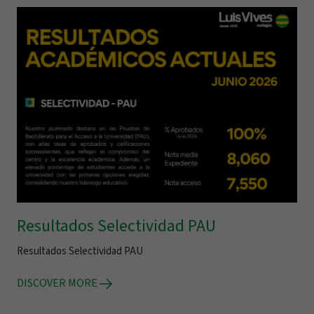
Resultados Selectividad PAU
Resultados Selectividad PAU
DISCOVER MORE